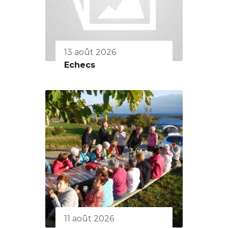
13 août 2026
Echecs
11 août 2026