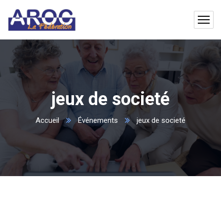
jeux de societé
Accueil
Événements
jeux de societé