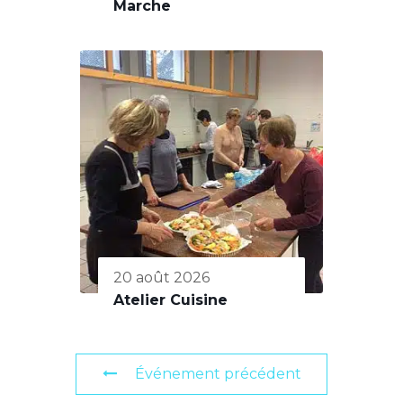
Marche
20 août 2026
Atelier Cuisine
Événement précédent