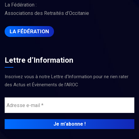
La Fédération :
Associations des Retraités d’Occitanie
LA FÉDÉRATION
Lettre d’Information
Inscrivez vous à notre Lettre d’Information pour ne rien rater
des Actus et Évènements de l’AROC