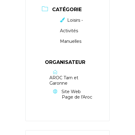
CATÉGORIE
Loisirs -
Activités
Manuelles
ORGANISATEUR
AROC Tarn et
Garonne
Site Web
Page de l'Aroc