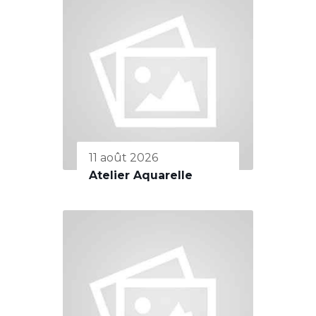
11 août 2026
Atelier Aquarelle