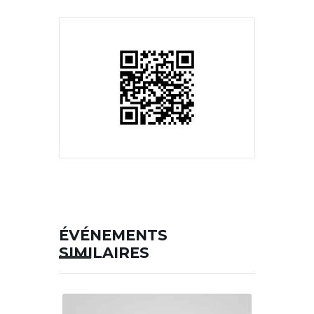
ÉVÉNEMENTS
SIMILAIRES