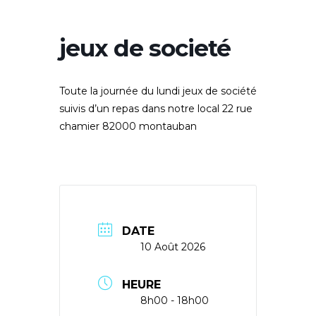
jeux de societé
Toute la journée du lundi jeux de société
suivis d’un repas dans notre local 22 rue
chamier 82000 montauban
DATE
10 Août 2026
HEURE
8h00 - 18h00