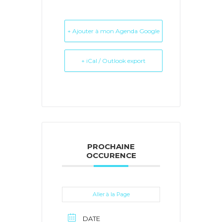
+ Ajouter à mon Agenda Google
+ iCal / Outlook export
PROCHAINE
OCCURENCE
Aller à la Page
DATE