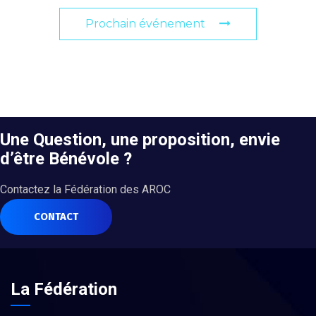
Prochain événement
Une Question, une proposition, envie
d’être Bénévole ?
Contactez la Fédération des AROC
CONTACT
La Fédération