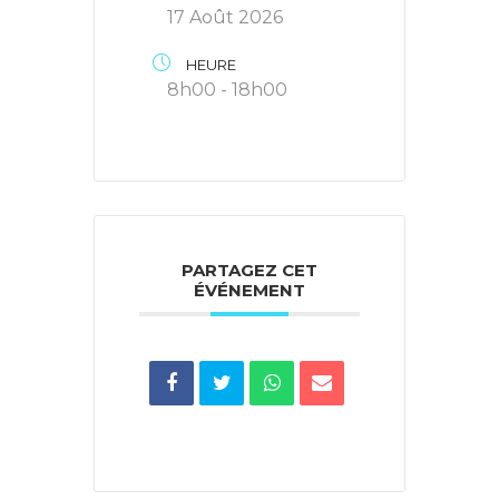
17 Août 2026
HEURE
8h00 - 18h00
PARTAGEZ CET
ÉVÉNEMENT