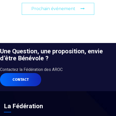
Prochain événement
Une Question, une proposition, envie
d’être Bénévole ?
Contactez la Fédération des AROC
CONTACT
La Fédération