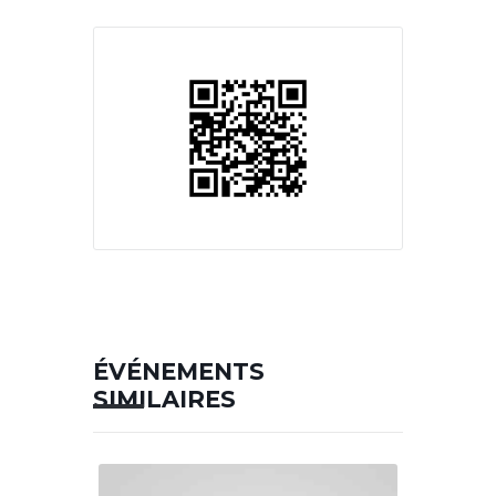
ÉVÉNEMENTS
SIMILAIRES