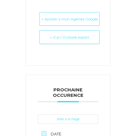
+ Ajouter à mon Agenda Google
+ iCal / Outlook export
PROCHAINE
OCCURENCE
Aller à la Page
DATE