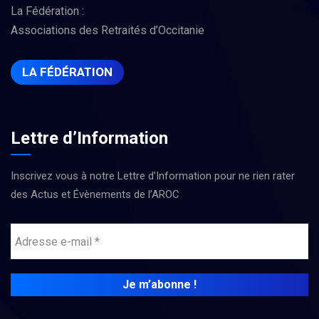
La Fédération :
Associations des Retraités d’Occitanie
LA FÉDÉRATION
Lettre d’Information
Inscrivez vous à notre Lettre d’Information pour ne rien rater
des Actus et Évènements de l’AROC