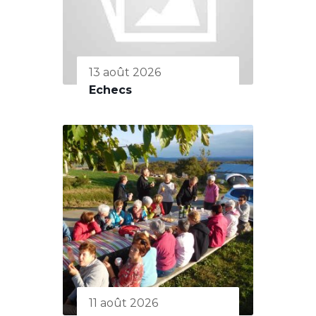
13 août 2026
Echecs
11 août 2026