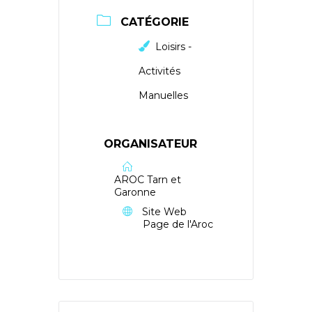
CATÉGORIE
Loisirs -
Activités
Manuelles
ORGANISATEUR
AROC Tarn et
Garonne
Site Web
Page de l'Aroc