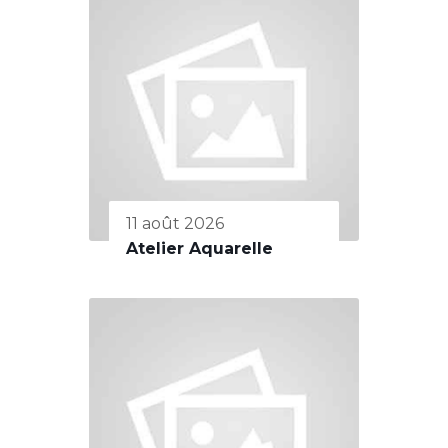
11 août 2026
Atelier Aquarelle