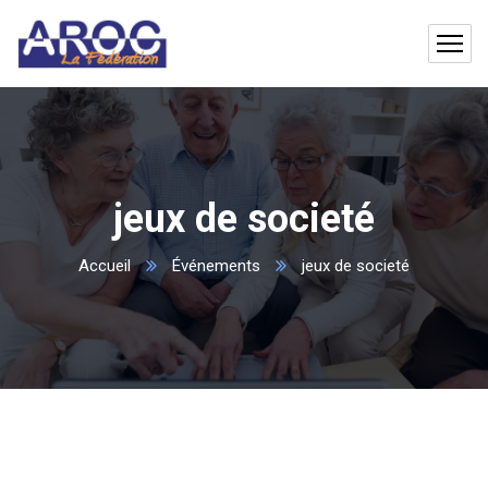
jeux de societé
Accueil
Événements
jeux de societé