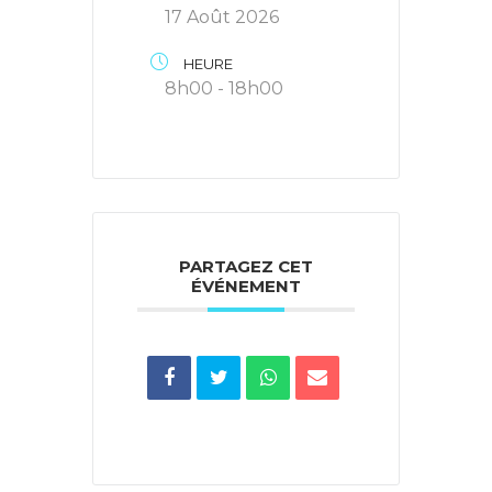
17 Août 2026
HEURE
8h00 - 18h00
PARTAGEZ CET
ÉVÉNEMENT