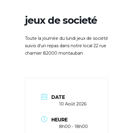
jeux de societé
Toute la journée du lundi jeux de société
suivis d’un repas dans notre local 22 rue
chamier 82000 montauban
DATE
10 Août 2026
HEURE
8h00 - 18h00