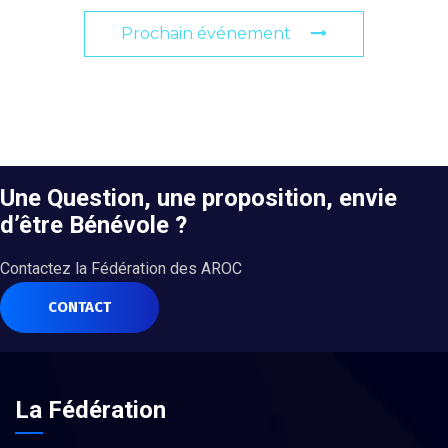
Prochain événement
Une Question, une proposition, envie
d’être Bénévole ?
Contactez la Fédération des AROC
CONTACT
La Fédération