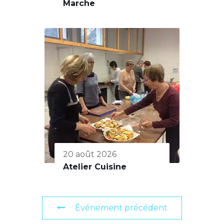
Marche
20 août 2026
Atelier Cuisine
Événement précédent