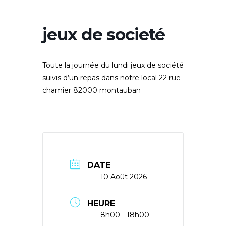
jeux de societé
Toute la journée du lundi jeux de société
suivis d’un repas dans notre local 22 rue
chamier 82000 montauban
DATE
10 Août 2026
HEURE
8h00 - 18h00