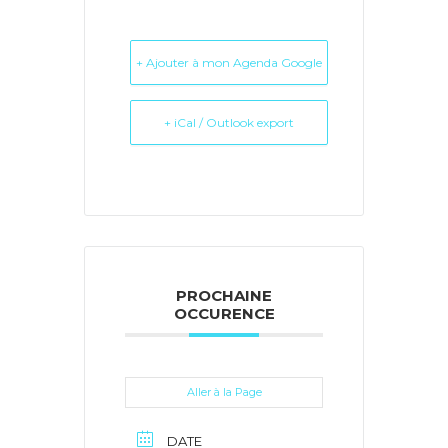
+ Ajouter à mon Agenda Google
+ iCal / Outlook export
PROCHAINE
OCCURENCE
Aller à la Page
DATE