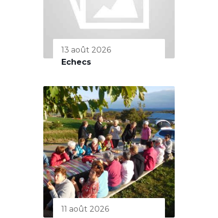
13 août 2026
Echecs
11 août 2026