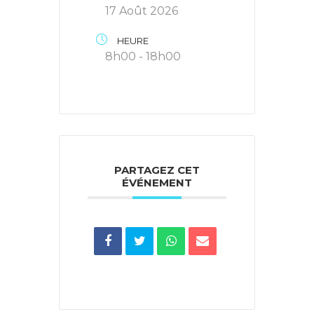
17 Août 2026
HEURE
8h00 - 18h00
PARTAGEZ CET
ÉVÉNEMENT