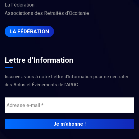
La Fédération :
Associations des Retraités d’Occitanie
LA FÉDÉRATION
Lettre d’Information
Inscrivez vous à notre Lettre d’Information pour ne rien rater
des Actus et Évènements de l’AROC