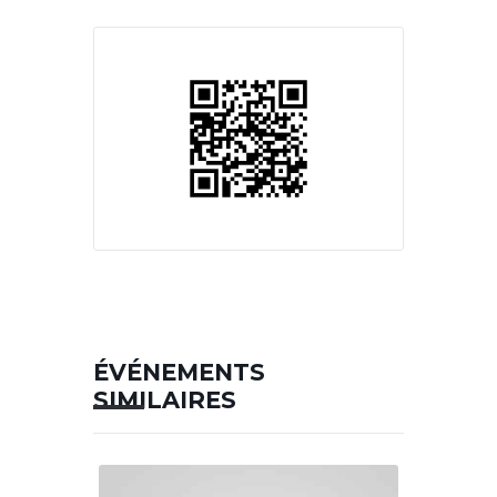
ÉVÉNEMENTS
SIMILAIRES