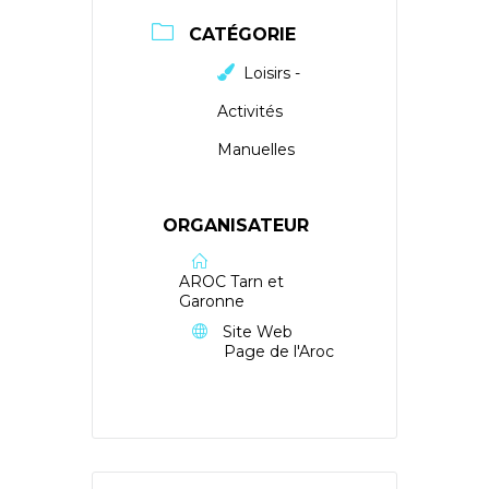
CATÉGORIE
Loisirs -
Activités
Manuelles
ORGANISATEUR
AROC Tarn et
Garonne
Site Web
Page de l'Aroc