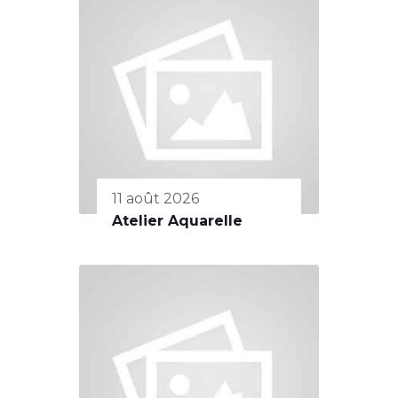
11 août 2026
Atelier Aquarelle