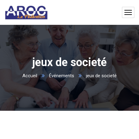
jeux de societé
Accueil
Événements
jeux de societé