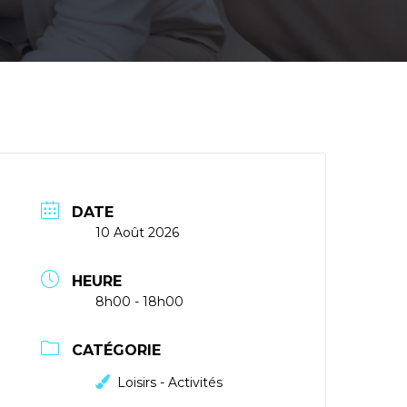
DATE
10 Août 2026
HEURE
8h00 - 18h00
CATÉGORIE
Loisirs - Activités