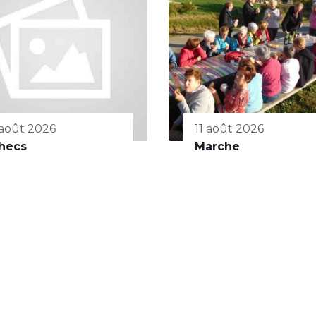
 août 2026
11 août 2026
hecs
Marche