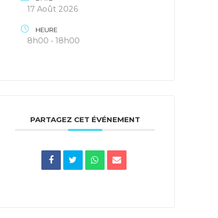
17 Août 2026
HEURE
8h00 - 18h00
PARTAGEZ CET ÉVÉNEMENT