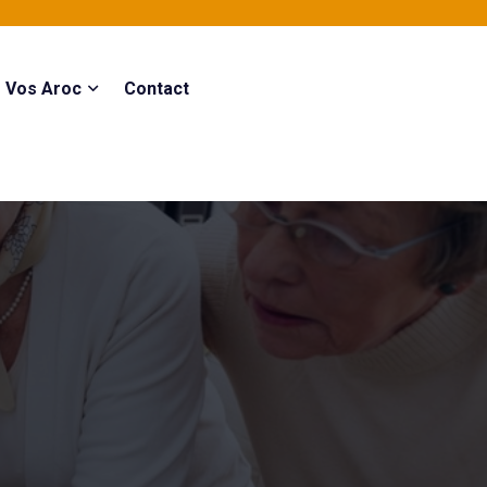
Vos Aroc
Contact