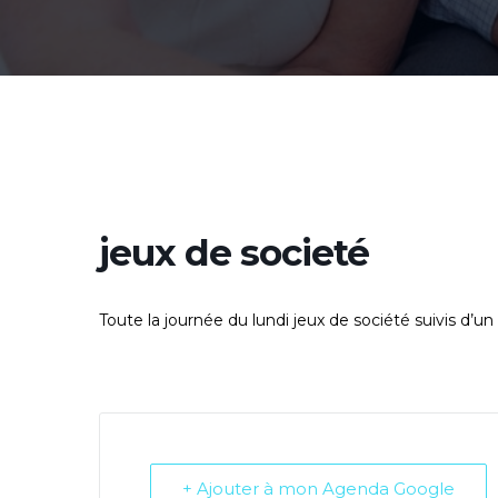
jeux de societé
Toute la journée du lundi jeux de société suivis d
+ Ajouter à mon Agenda Google