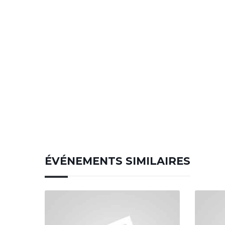
ÉVÉNEMENTS SIMILAIRES