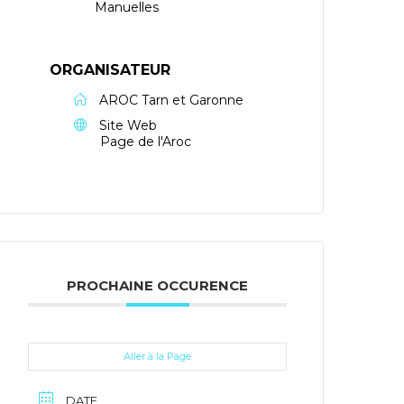
Manuelles
ORGANISATEUR
AROC Tarn et Garonne
Site Web
Page de l'Aroc
PROCHAINE OCCURENCE
Aller à la Page
DATE