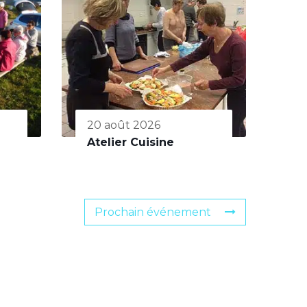
20 août 2026
Atelier Cuisine
Prochain événement