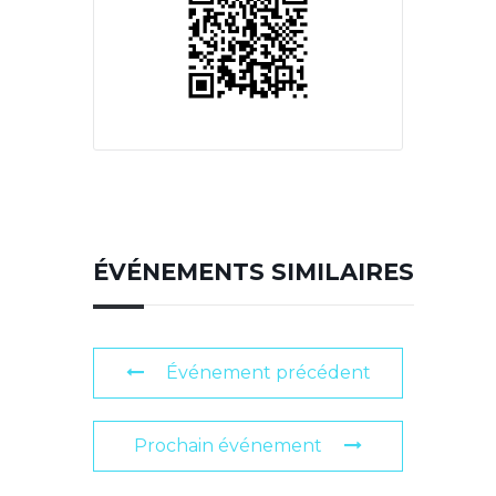
ÉVÉNEMENTS SIMILAIRES
Événement précédent
Prochain événement