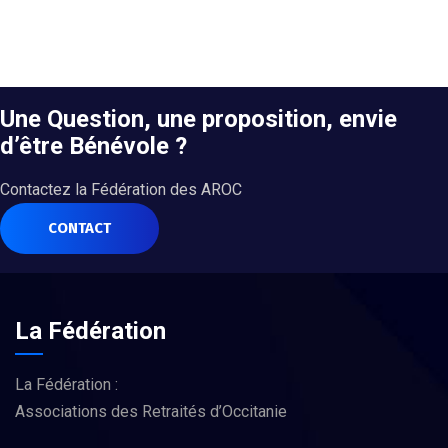
Une Question, une proposition, envie
d’être Bénévole ?
Contactez la Fédération des AROC
CONTACT
La Fédération
La Fédération :
Associations des Retraités d’Occitanie