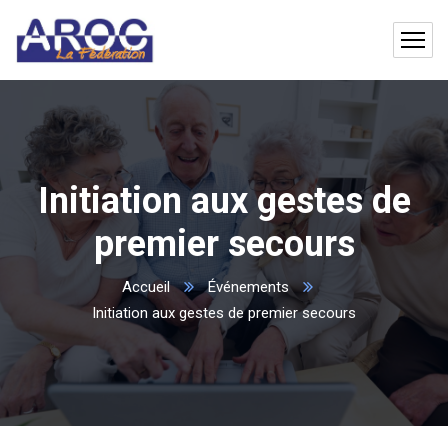
Initiation aux gestes de
premier secours
Accueil
Événements
Initiation aux gestes de premier secours