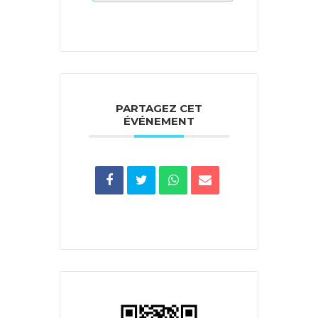
PARTAGEZ CET
ÉVÉNEMENT