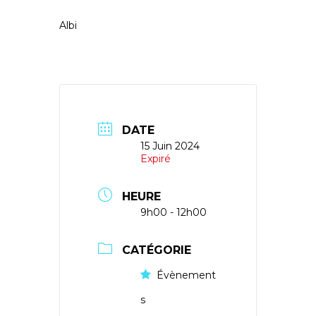
Albi
DATE
15 Juin 2024
Expiré
HEURE
9h00 - 12h00
CATÉGORIE
Évènement
s