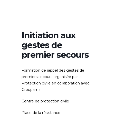
Initiation aux
gestes de
premier secours
Formation de rappel des gestes de
premiers secours organisée par la
Protection civile en collaboration avec
Groupama
Centre de protection civile
Place de la résistance