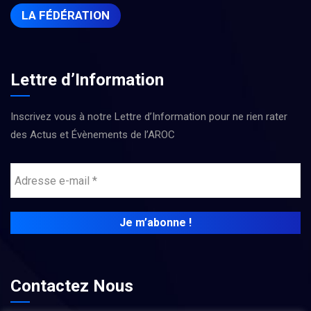
LA FÉDÉRATION
Lettre d’Information
Inscrivez vous à notre Lettre d’Information pour ne rien rater
des Actus et Évènements de l’AROC
Contactez Nous