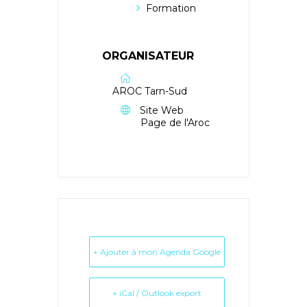
Formation
ORGANISATEUR
AROC Tarn-Sud
Site Web
Page de l'Aroc
+ Ajouter à mon Agenda Google
+ iCal / Outlook export