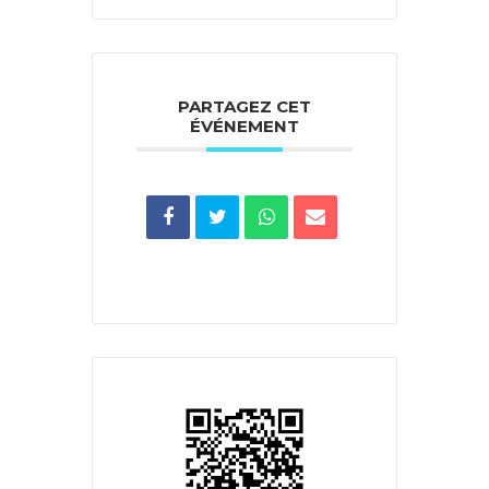
PARTAGEZ CET
ÉVÉNEMENT