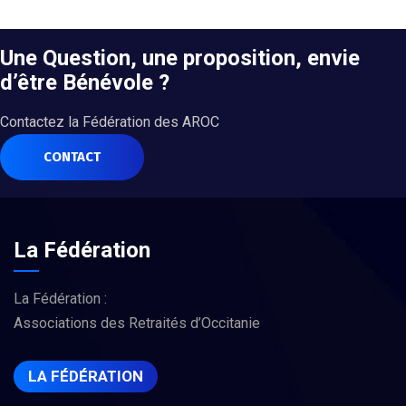
Une Question, une proposition, envie
d’être Bénévole ?
Contactez la Fédération des AROC
CONTACT
La Fédération
La Fédération :
Associations des Retraités d’Occitanie
LA FÉDÉRATION