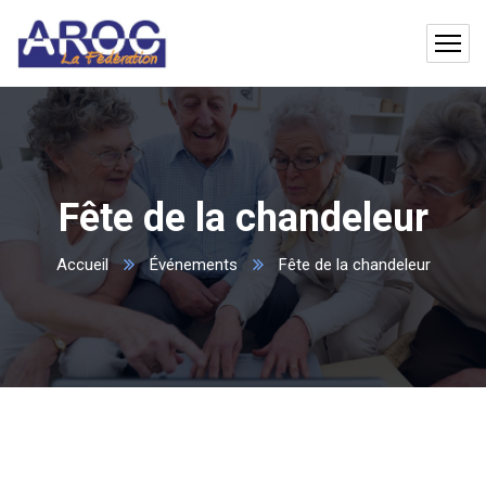
Fête de la chandeleur
Accueil
Événements
Fête de la chandeleur