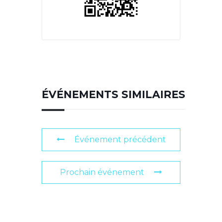
ÉVÉNEMENTS SIMILAIRES
Événement précédent
Prochain événement