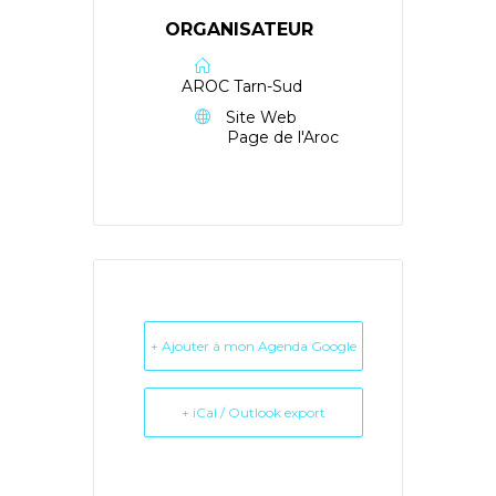
ORGANISATEUR
AROC Tarn-Sud
Site Web
Page de l'Aroc
+ Ajouter à mon Agenda Google
+ iCal / Outlook export