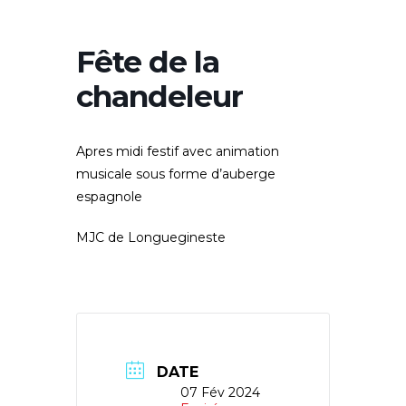
Fête de la
chandeleur
Apres midi festif avec animation
musicale sous forme d’auberge
espagnole
MJC de Longuegineste
DATE
07 Fév 2024