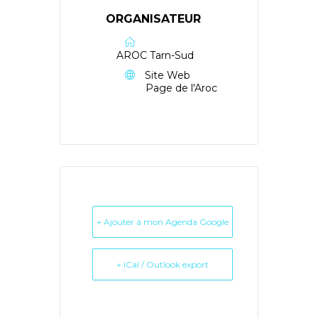
ORGANISATEUR
AROC Tarn-Sud
Site Web
Page de l'Aroc
+ Ajouter à mon Agenda Google
+ iCal / Outlook export