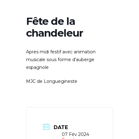
Fête de la
chandeleur
Apres midi festif avec animation
musicale sous forme d’auberge
espagnole
MJC de Longuegineste
DATE
07 Fév 2024