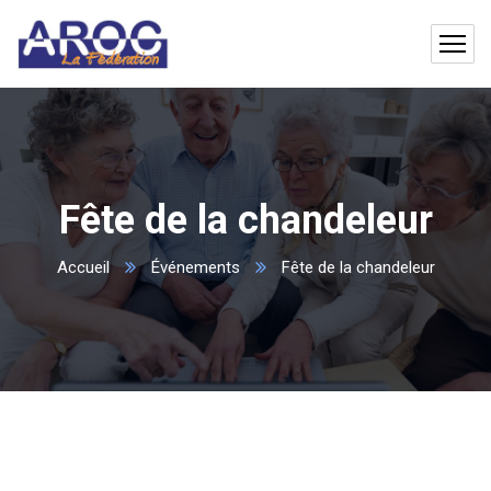
Fête de la chandeleur
Accueil
Événements
Fête de la chandeleur