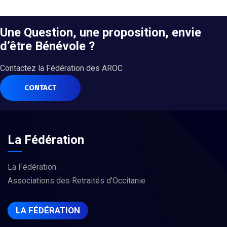
Une Question, une proposition, envie
d’être Bénévole ?
Contactez la Fédération des AROC
CONTACT
La Fédération
La Fédération :
Associations des Retraités d’Occitanie
LA FÉDÉRATION