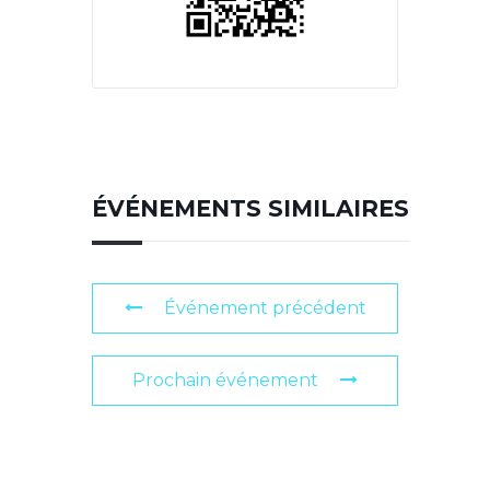
ÉVÉNEMENTS SIMILAIRES
Événement précédent
Prochain événement