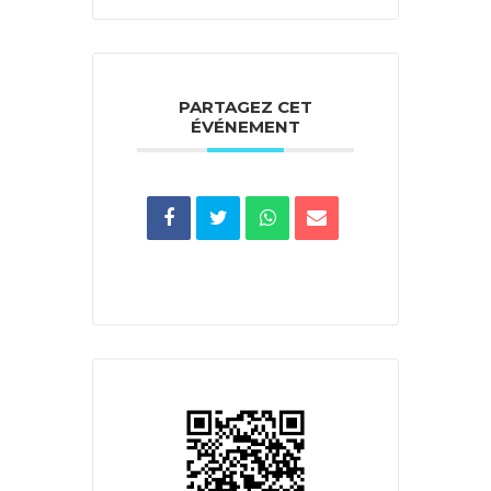
PARTAGEZ CET
ÉVÉNEMENT