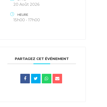
20 Août 2026
HEURE
15h00 - 17h00
PARTAGEZ CET ÉVÉNEMENT