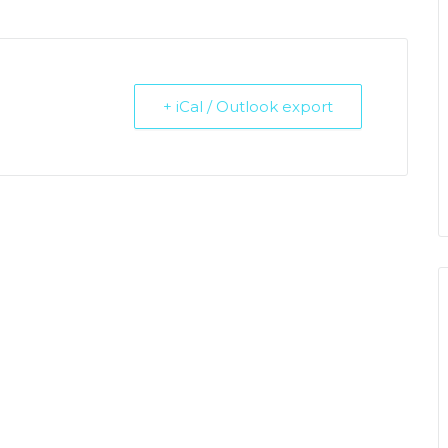
+ iCal / Outlook export