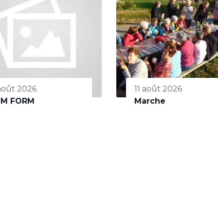
 août 2026
11 août 2026
YM FORM
Marche