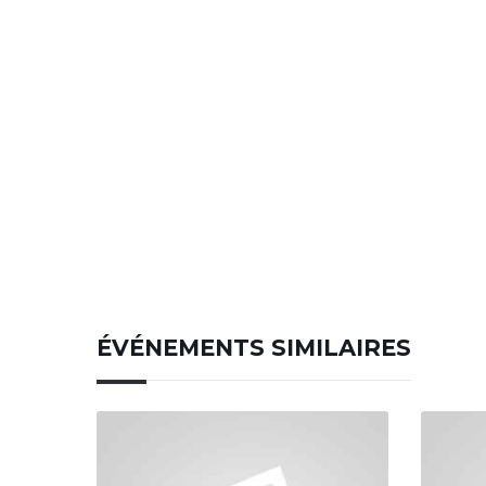
ÉVÉNEMENTS SIMILAIRES