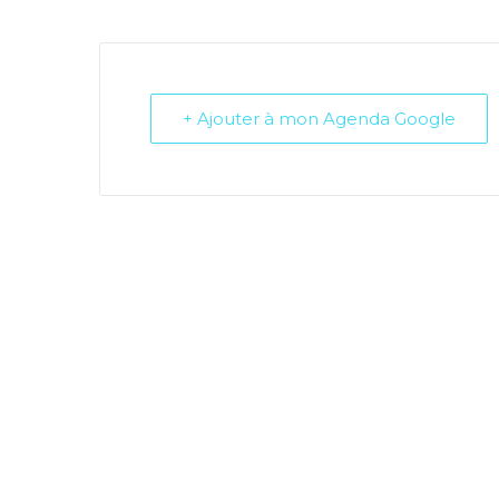
+ Ajouter à mon Agenda Google