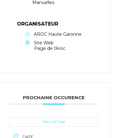
Manuelles
ORGANISATEUR
AROC Haute Garonne
Site Web
Page de l'Aroc
PROCHAINE OCCURENCE
Aller à la Page
DATE