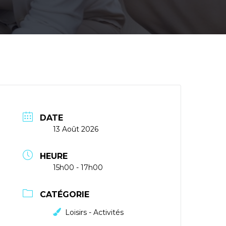
DATE
13 Août 2026
HEURE
15h00 - 17h00
CATÉGORIE
Loisirs - Activités