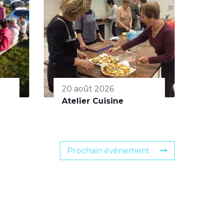
20 août 2026
Atelier Cuisine
Prochain événement