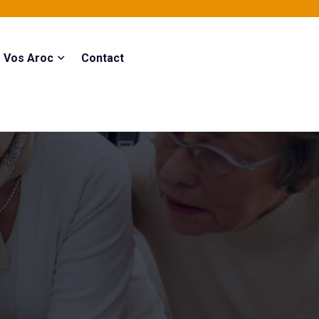
Vos Aroc
Contact