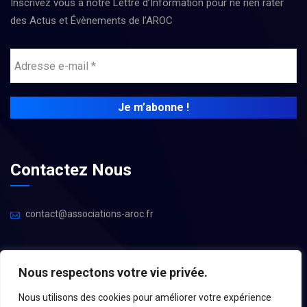
Inscrivez vous à notre Lettre d’Information pour ne rien rater
des Actus et Évènements de l’AROC
Contactez Nous
contact@associations-aroc.fr
Nous respectons votre vie privée.
Nous utilisons des cookies pour améliorer votre expérience