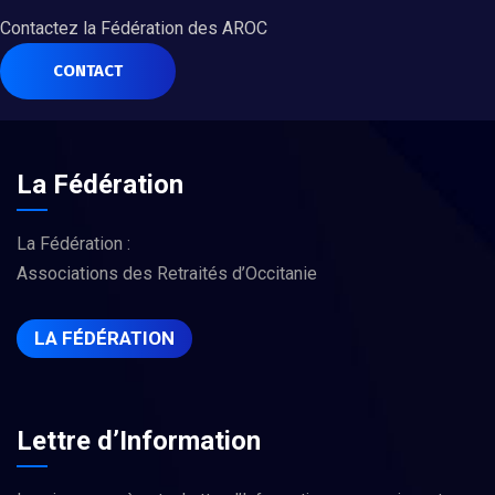
Contactez la Fédération des AROC
CONTACT
La Fédération
La Fédération :
Associations des Retraités d’Occitanie
LA FÉDÉRATION
Lettre d’Information