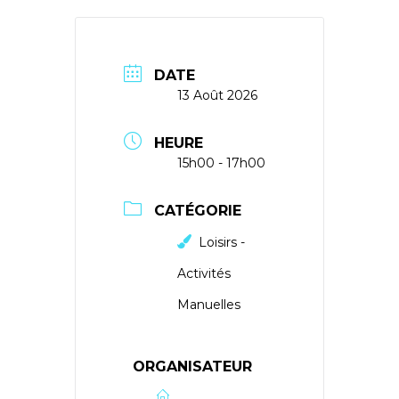
DATE
13 Août 2026
HEURE
15h00 - 17h00
CATÉGORIE
Loisirs -
Activités
Manuelles
ORGANISATEUR