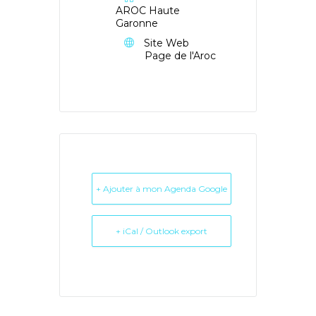
AROC Haute
Garonne
Site Web
Page de l'Aroc
+ Ajouter à mon Agenda Google
+ iCal / Outlook export