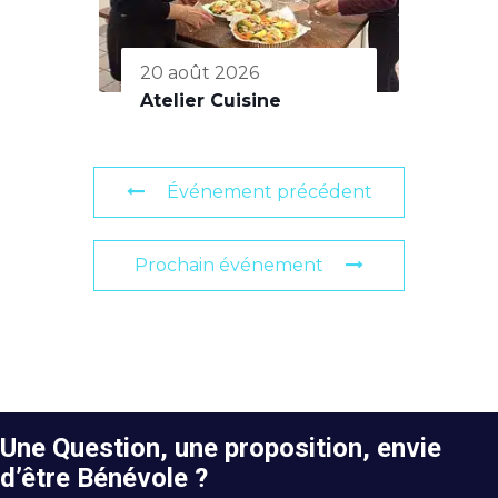
20 août 2026
Atelier Cuisine
Événement précédent
Prochain événement
Une Question, une proposition, envie
d’être Bénévole ?