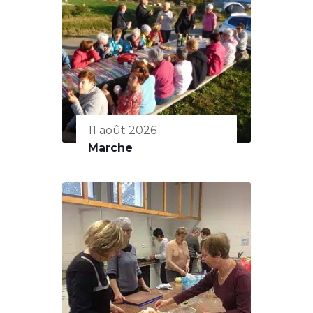
11 août 2026
Marche