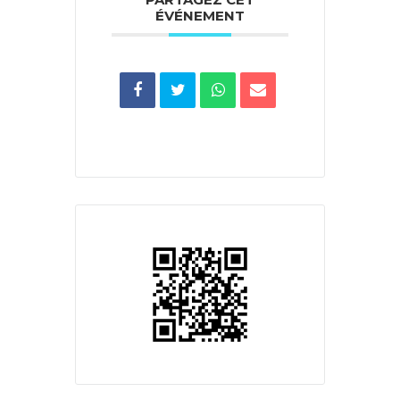
ÉVÉNEMENT