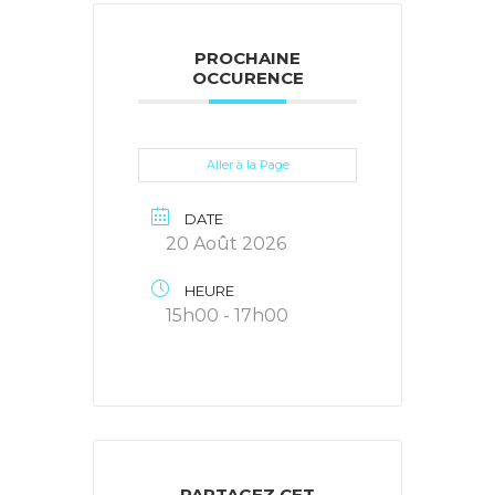
PROCHAINE
OCCURENCE
Aller à la Page
DATE
20 Août 2026
HEURE
15h00 - 17h00
PARTAGEZ CET