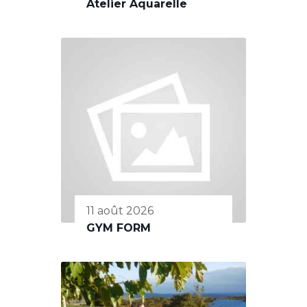
Atelier Aquarelle
11 août 2026
GYM FORM