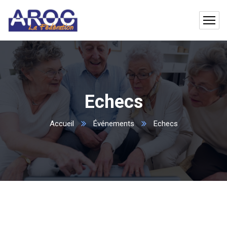
Echecs
Accueil
Événements
Echecs