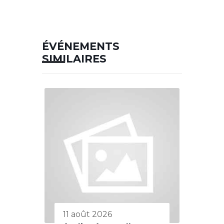
ÉVÉNEMENTS
SIMILAIRES
11 août 2026