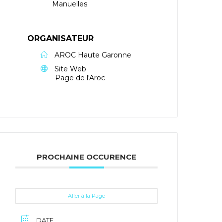
Manuelles
ORGANISATEUR
AROC Haute Garonne
Site Web
Page de l'Aroc
PROCHAINE OCCURENCE
Aller à la Page
DATE