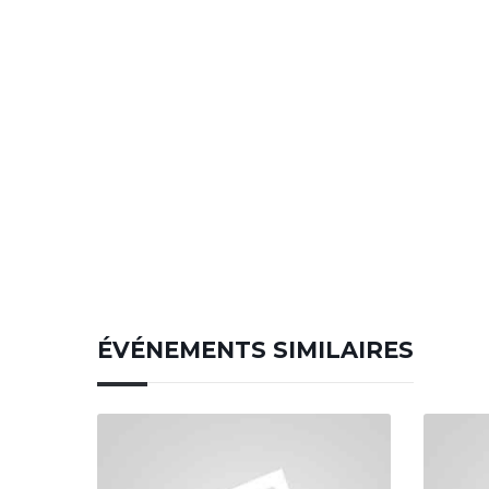
ÉVÉNEMENTS SIMILAIRES