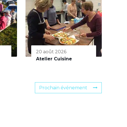
20 août 2026
Atelier Cuisine
Prochain événement