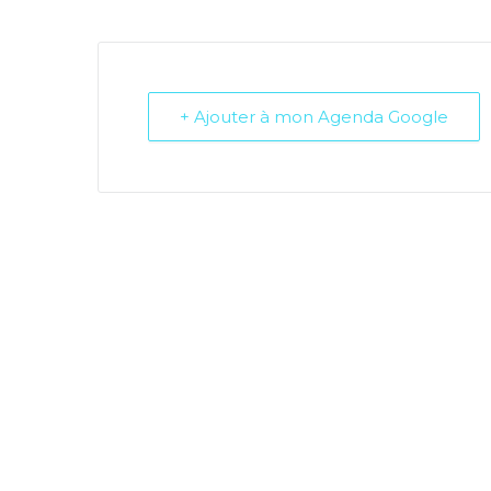
+ Ajouter à mon Agenda Google