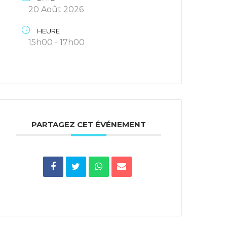
20 Août 2026
HEURE
15h00 - 17h00
PARTAGEZ CET ÉVÉNEMENT