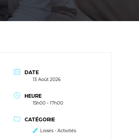
DATE
13 Août 2026
HEURE
15h00 - 17h00
CATÉGORIE
Loisirs - Activités