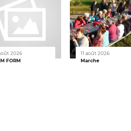
 août 2026
11 août 2026
YM FORM
Marche