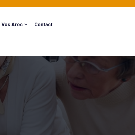
Vos Aroc
Contact