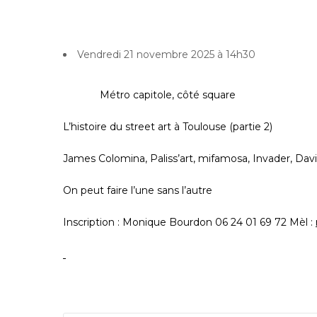
Vendredi 21 novembre 2025 à 14h30
Métro capitole, côté square
L’histoire du street art à Toulouse (partie 2)
James Colomina, Paliss’art, mifamosa, Invader, Dav
On peut faire l’une sans l’autre
Inscription : Monique Bourdon 06 24 01 69 72 Mèl :