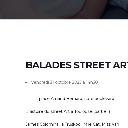
BALADES STREET AR
Vendredi 31 octobre 2025 à 14h30
place Arnaud Bernard, coté boulevard
L’histoire du street Art à Toulouse (partie 1)
James Colomina, la Truskool, Mlle Cat, Miss Van