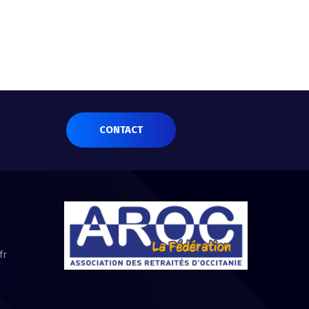
CONTACT
fr