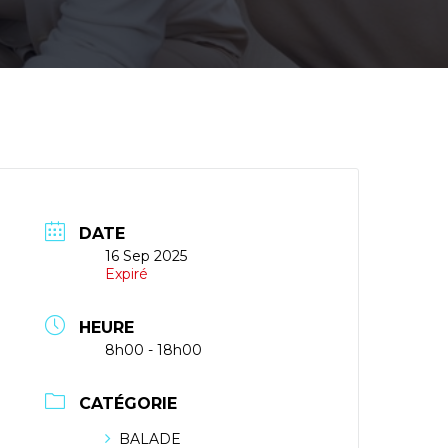
DATE
16 Sep 2025
Expiré
HEURE
8h00 - 18h00
CATÉGORIE
BALADE