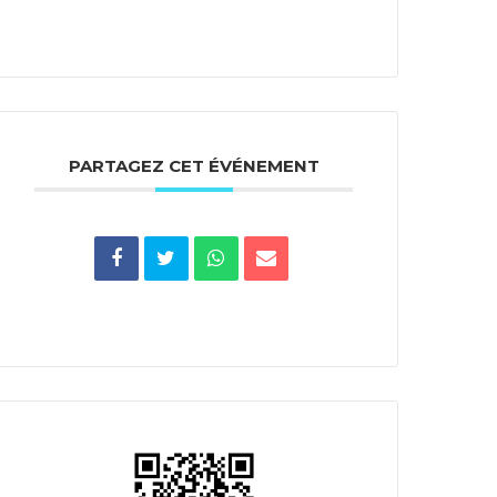
PARTAGEZ CET ÉVÉNEMENT