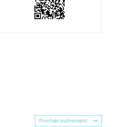
Prochain événement