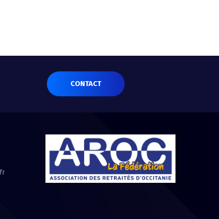
CONTACT
fr