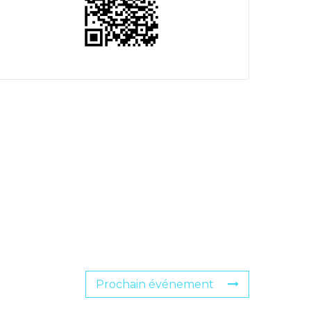
Prochain événement