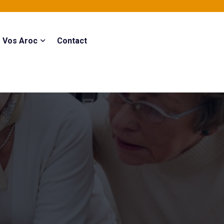
Vos Aroc
Contact