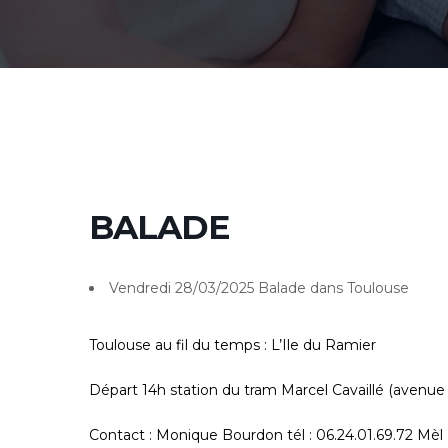
BALADE
Vendredi 28/03/2025 Balade dans Toulouse
Toulouse au fil du temps : L’Ile du Ramier
Départ 14h station du tram Marcel Cavaillé (avenue
Contact : Monique Bourdon tél : 06.24.01.69.72 Mèl 