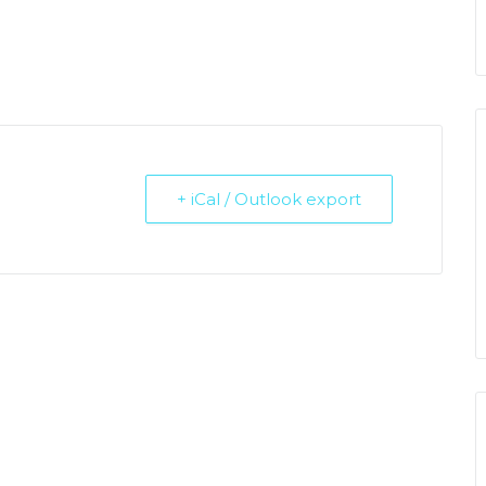
+ iCal / Outlook export