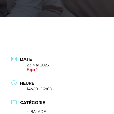
DATE
28 Mar 2025
Expiré
HEURE
14h00 - 16h00
CATÉGORIE
BALADE