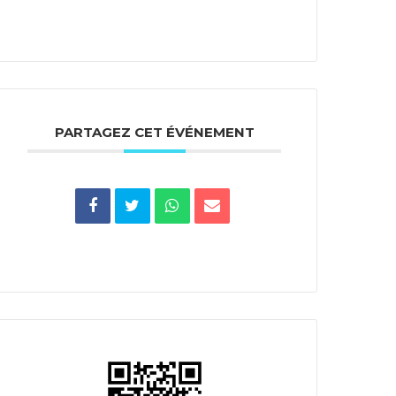
PARTAGEZ CET ÉVÉNEMENT