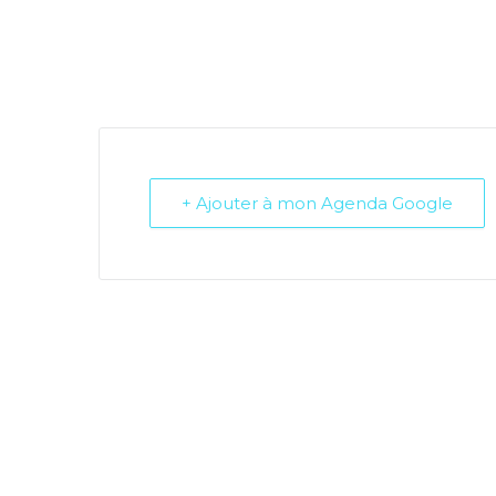
+ Ajouter à mon Agenda Google