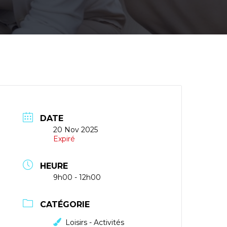
DATE
20 Nov 2025
Expiré
HEURE
9h00 - 12h00
CATÉGORIE
Loisirs - Activités