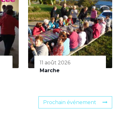
11 août 2026
Marche
Prochain événement