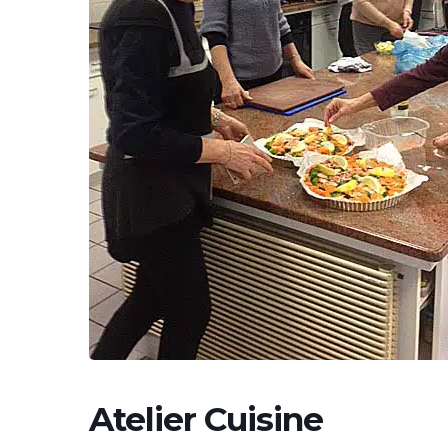
Atelier Cuisine