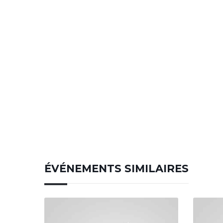
ÉVÉNEMENTS SIMILAIRES