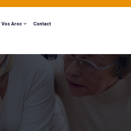
Vos Aroc
Contact