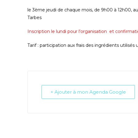
le 3ème jeudi de chaque mois
, de 9h00 à 12h00, au
Tarbes
Inscription le lundi pour l’organisation et confirmat
Tarif : participation aux frais des ingrédients utilis
+ Ajouter à mon Agenda Google