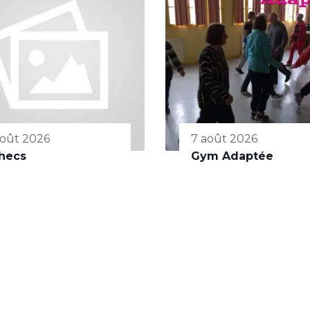
août 2026
7 août 2026
hecs
Gym Adaptée