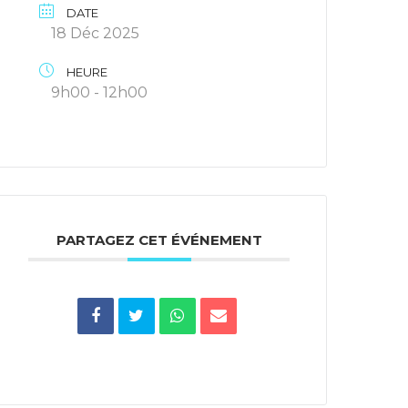
DATE
18 Déc 2025
HEURE
9h00 - 12h00
PARTAGEZ CET ÉVÉNEMENT