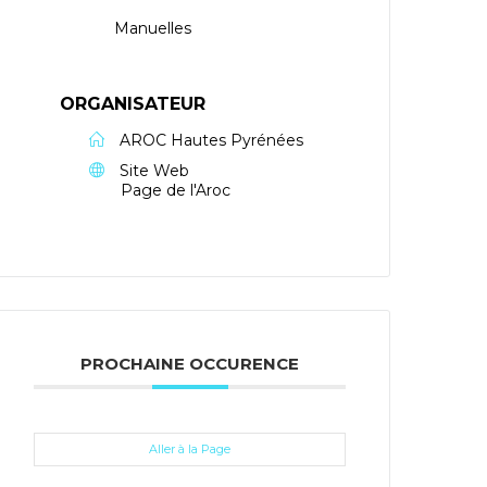
Manuelles
ORGANISATEUR
AROC Hautes Pyrénées
Site Web
Page de l'Aroc
PROCHAINE OCCURENCE
Aller à la Page