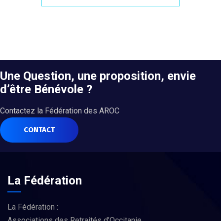
Une Question, une proposition, envie
d’être Bénévole ?
Contactez la Fédération des AROC
CONTACT
La Fédération
La Fédération :
Associations des Retraités d’Occitanie