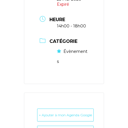
Expiré
HEURE
14h00 - 18h00
CATÉGORIE
Évènement
s
+ Ajouter à mon Agenda Google