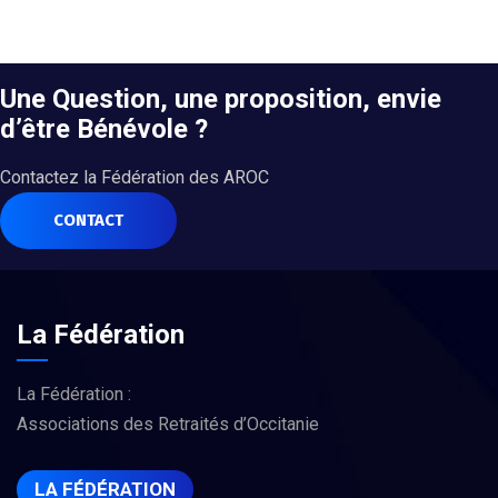
Une Question, une proposition, envie
d’être Bénévole ?
Contactez la Fédération des AROC
CONTACT
La Fédération
La Fédération :
Associations des Retraités d’Occitanie
LA FÉDÉRATION