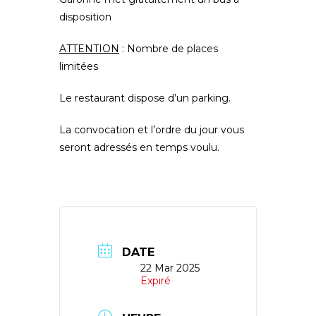
disposition
ATTENTION
: Nombre de places
limitées
Le restaurant dispose d’un parking.
La convocation et l’ordre du jour vous
seront adressés en temps voulu.
DATE
22 Mar 2025
Expiré