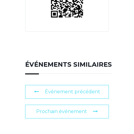
ÉVÉNEMENTS SIMILAIRES
Événement précédent
Prochain événement