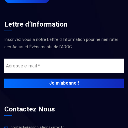
Lettre d’Information
Inscrivez vous à notre Lettre d’Information pour ne rien rater
des Actus et Évènements de l’AROC
Contactez Nous
contact@associations-aroc.fr