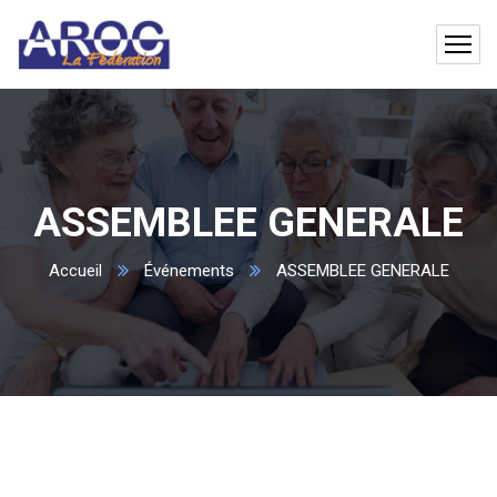
ASSEMBLEE GENERALE
Accueil
Événements
ASSEMBLEE GENERALE