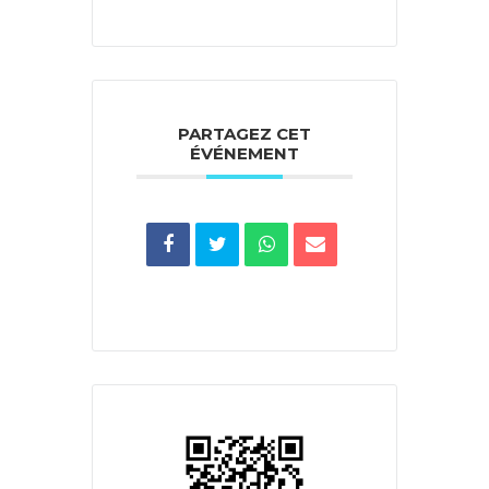
PARTAGEZ CET
ÉVÉNEMENT