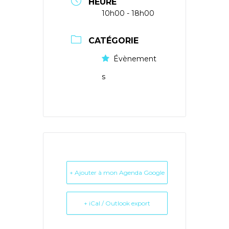
HEURE
10h00 - 18h00
CATÉGORIE
Évènement
s
+ Ajouter à mon Agenda Google
+ iCal / Outlook export