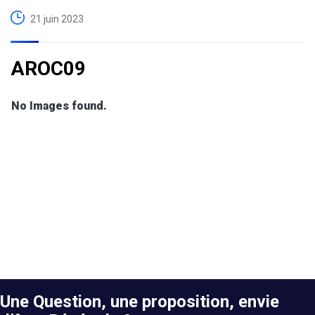
21 juin 2023
AROC09
No Images found.
Une Question, une proposition, envie