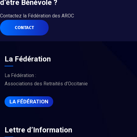
d’être Bénévole ?
Contactez la Fédération des AROC
CONTACT
La Fédération
La Fédération :
Associations des Retraités d’Occitanie
LA FÉDÉRATION
Lettre d’Information