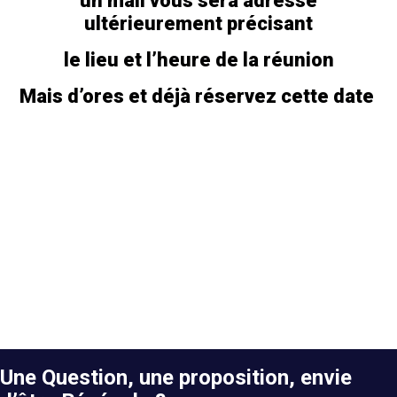
un mail vous sera adressé
ultérieurement précisant
le lieu et l’heure de la réunion
Mais d’ores et déjà réservez cette date
Une Question, une proposition, envie