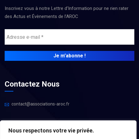
Inscrivez vous à notre Lettre d’Information pour ne rien rater
des Actus et Évènements de l’AROC
Contactez Nous
contact@associations-aroc.fr
Nous respectons votre vie privée.