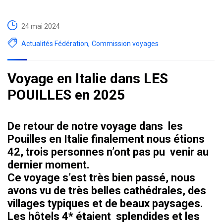
24 mai 2024
Actualités Fédération
,
Commission voyages
Voyage en Italie dans LES
POUILLES en 2025
De retour de notre voyage dans les
Pouilles en Italie finalement nous étions
42, trois personnes n’ont pas pu venir au
dernier moment.
Ce voyage s’est très bien passé, nous
avons vu de très belles cathédrales, des
villages typiques et de beaux paysages.
Les hôtels 4* étaient splendides et les