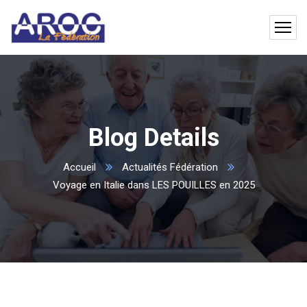
Blog Details
Accueil
Actualités Fédération
Voyage en Italie dans LES POUILLES en 2025