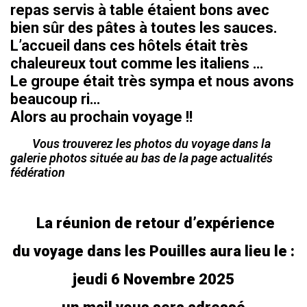
repas servis à table étaient bons avec
bien sûr des pâtes à toutes les sauces.
L’accueil dans ces hôtels était très
chaleureux tout comme les italiens …
Le groupe était très sympa et nous avons
beaucoup ri…
Alors au prochain voyage !!
Vous trouverez les photos du voyage dans la
galerie photos située au bas de la page actualités
fédération
La réunion de retour d’expérience
du voyage dans les Pouilles aura lieu le :
jeudi 6 Novembre 2025