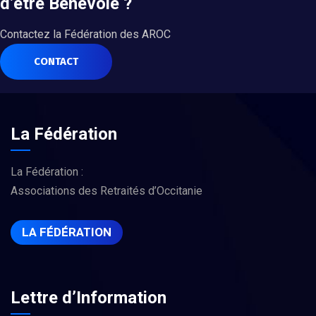
d’être Bénévole ?
Contactez la Fédération des AROC
CONTACT
La Fédération
La Fédération :
Associations des Retraités d’Occitanie
LA FÉDÉRATION
Lettre d’Information