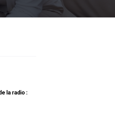
e la radio :