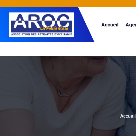
Accueil
Age
Accueil