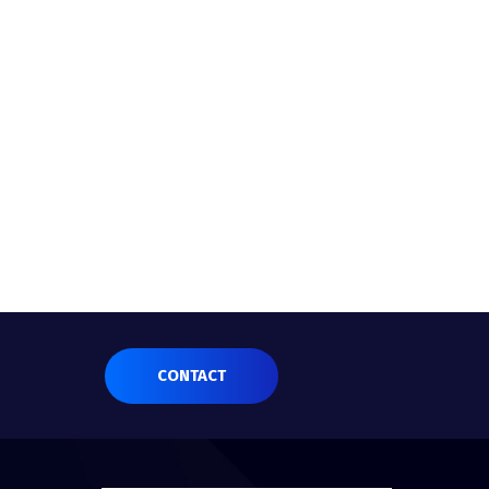
CONTACT