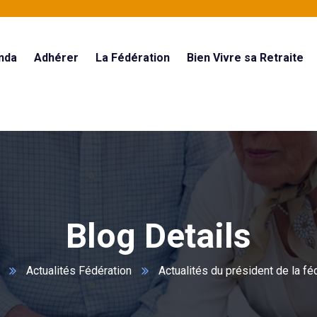
nda
Adhérer
La Fédération
Bien Vivre sa Retraite
Blog Details
Actualités Fédération
Actualités du président de la fé