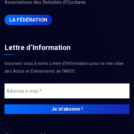
Associations des Retraités d’Occitanie
LA FÉDÉRATION
Lettre d’Information
Inscrivez vous à notre Lettre d’Information pour ne rien rater
des Actus et Évènements de l’AROC