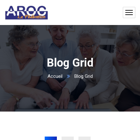
Blog Grid
Accueil
Blog Grid