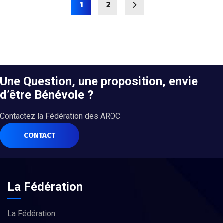
1
2
Une Question, une proposition, envie
d’être Bénévole ?
Contactez la Fédération des AROC
CONTACT
La Fédération
La Fédération :